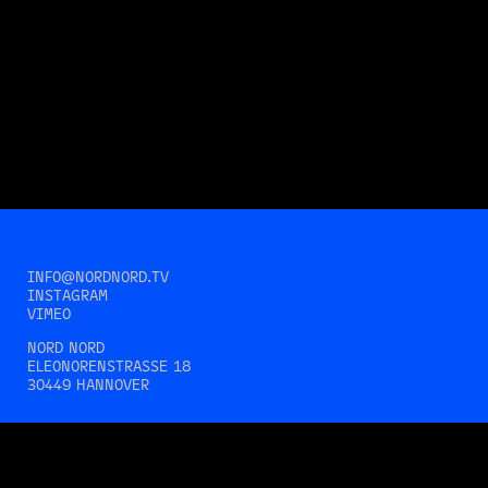
INFO@NORDNORD.TV
INSTAGRAM
VIMEO
NORD NORD
ELEONORENSTRASSE 18
30449 HANNOVER